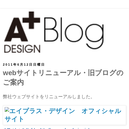
2011年6月12日日曜日
webサイトリニューアル・旧ブログの
ご案内
弊社ウェブサイトをリニューアルしました。