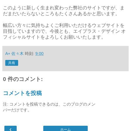
このように新しく生まれ変わった弊社のサイトですが、ま
だまだいたらないところもたくさんあるかと思います。
幅広い方々に気持ちよくご利用いただけるウェブサイトを
目指していますので、今後とも、エイプラス・デザイン オ
フィシャルサイトをよろしくお願いいたします。
A+ 佐々木
時刻:
9:00
共有
0 件のコメント:
コメントを投稿
注: コメントを投稿できるのは、このブログのメン
バーだけです。
‹
ホーム