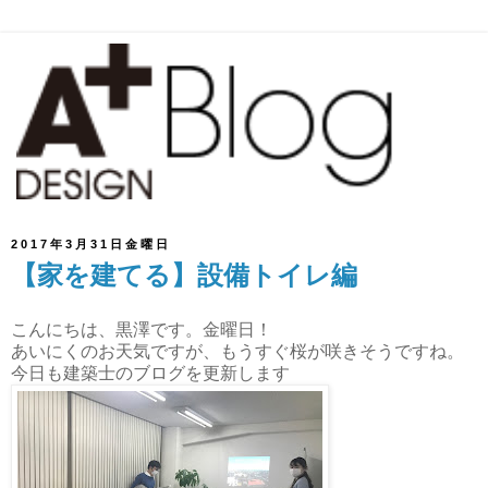
2017年3月31日金曜日
【家を建てる】設備トイレ編
こんにちは、黒澤です。金曜日！
あいにくのお天気ですが、もうすぐ桜が咲きそうですね。
今日も建築士のブログを更新します