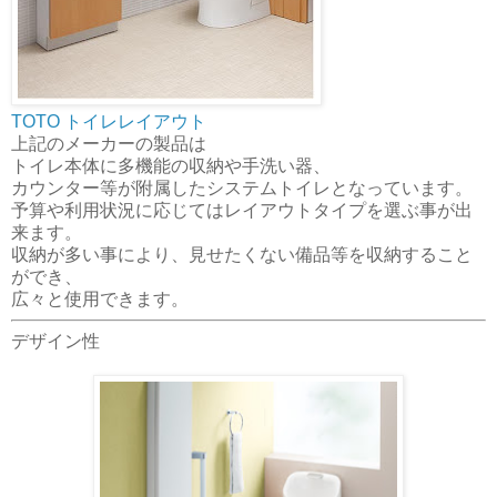
TOTO トイレレイアウト
上記のメーカーの製品は
トイレ本体に多機能の収納や手洗い器、
カウンター等が附属したシステムトイレとなっています。
予算や利用状況に応じてはレイアウトタイプを選ぶ事が出
来ます。
収納が多い事により、見せたくない備品等を収納すること
ができ、
広々と使用できます。
デザイン性