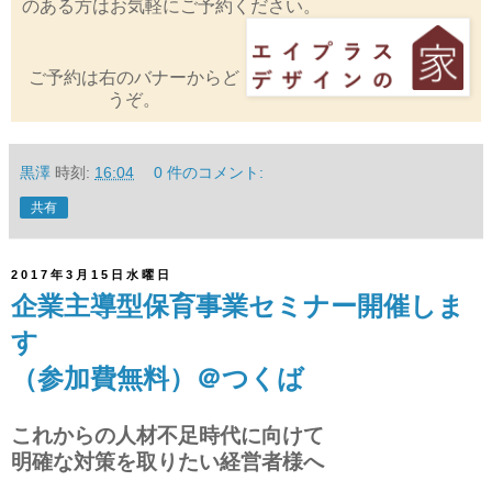
のある方はお気軽にご予約ください。
ご予約は右のバナーからど
うぞ。
黒澤
時刻:
16:04
0 件のコメント:
共有
2017年3月15日水曜日
企業主導型保育事業セミナー開催しま
す
（参加費無料）＠つくば
これからの人材不足時代に向けて
明確な対策を取りたい経営者様へ