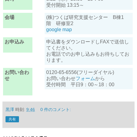
受付開始 13:15～
会場
(株)つくば研究支援センター B棟1
階 研修室2
google map
お申込み
申込書をダウンロードしFAXで送信し
てください。
お電話でのお申し込みもお待ちしてお
ります。
お問い合わ
0120-65-6556(フリーダイヤル)
せ
お問い合わせ
フォーム
から
受付時間 平日9：00～18：00
黒澤
時刻:
9:46
0 件のコメント:
共有