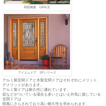
阿部興業 GRACE
アイエムドア SPシリーズ
アルミ製玄関ドアと木製玄関ドアはそれぞれにメリット、
デメリットがあります。
アルミ製ドアは耐久性に優れています。
庇などがついている場合も多いとはいえ外気に接している
玄関ドアは
雨風にさらされており高い耐久性を求められます。