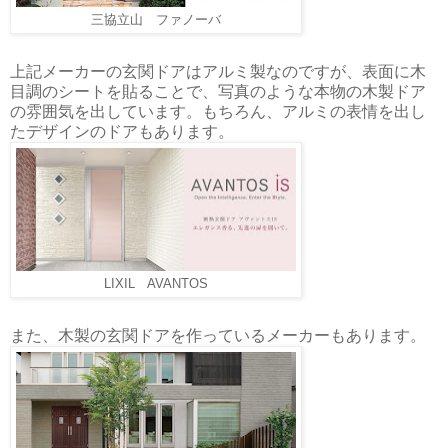
三協立山 ファノーバ
上記メーカーの玄関ドアはアルミ製なのですが、表面に木
目調のシートを貼ることで、写真のような本物の木製ドア
の雰囲気を出しています。もちろん、アルミの表情を出し
たデザインのドアもあります。
LIXIL AVANTOS
また、木製の玄関ドアを作っているメーカーもあります。