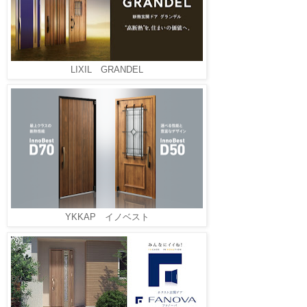
LIXIL GRANDEL
YKKAP イノベスト