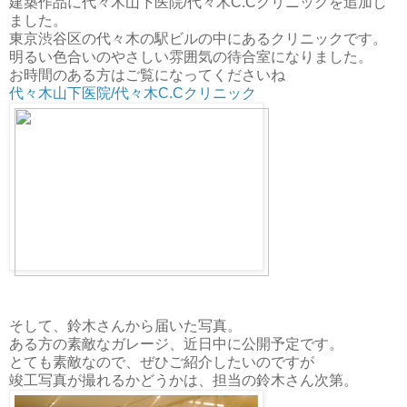
建築作品に代々木山下医院/代々木C.Cクリニックを追加し
ました。
東京渋谷区の代々木の駅ビルの中にあるクリニックです。
明るい色合いのやさしい雰囲気の待合室になりました。
お時間のある方はご覧になってくださいね
代々木山下医院/代々木C.Cクリニック
そして、鈴木さんから届いた写真。
ある方の素敵なガレージ、近日中に公開予定です。
とても素敵なので、ぜひご紹介したいのですが
竣工写真が撮れるかどうかは、担当の鈴木さん次第。