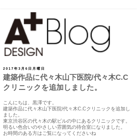
2017年3月6日月曜日
建築作品に代々木山下医院/代々木C.C
クリニックを追加しました。
こんにちは、黒澤です。
建築作品に代々木山下医院/代々木C.Cクリニックを追加し
ました。
東京渋谷区の代々木の駅ビルの中にあるクリニックです。
明るい色合いのやさしい雰囲気の待合室になりました。
お時間のある方はご覧になってくださいね