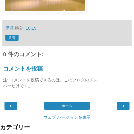
黒澤
時刻:
10:19
共有
0 件のコメント:
コメントを投稿
注: コメントを投稿できるのは、このブログのメン
バーだけです。
‹
›
ホーム
ウェブ バージョンを表示
カテゴリー