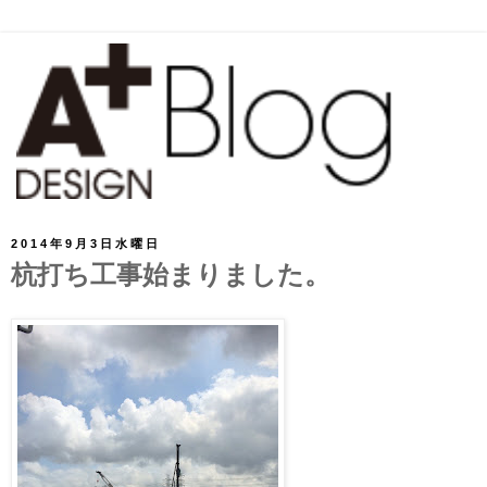
2014年9月3日水曜日
杭打ち工事始まりました。