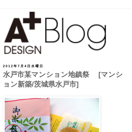
2012年7月4日水曜日
水戸市某マンション地鎮祭 [マンシ
ョン新築/茨城県水戸市]