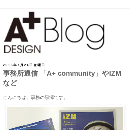
2015年7月24日金曜日
事務所通信 「A+ community」やIZM
など
こんにちは。事務の黒澤です。