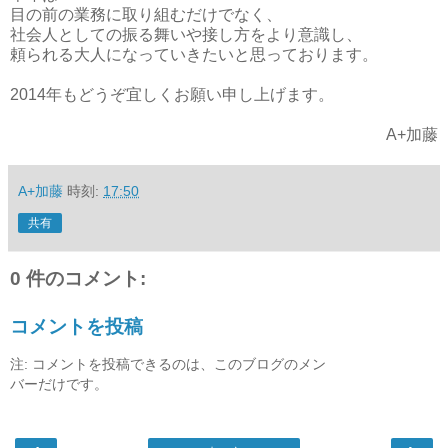
目の前の業務に取り組むだけでなく、
社会人としての振る舞いや接し方をより意識し、
頼られる大人になっていきたいと思っております。
2014年もどうぞ宜しくお願い申し上げます。
A+加藤
A+加藤
時刻:
17:50
共有
0 件のコメント:
コメントを投稿
注: コメントを投稿できるのは、このブログのメン
バーだけです。