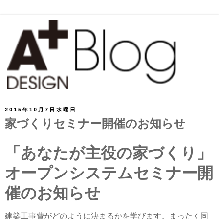
2015年10月7日水曜日
家づくりセミナー開催のお知らせ
「あなたが主役の家づくり」
オープンシステムセミナー開
催のお知らせ
建築工事費がどのように決まるかを学びます。
まったく同