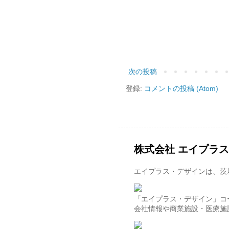
次の投稿
登録:
コメントの投稿 (Atom)
株式会社 エイプラ
エイプラス・デザインは、茨
「エイプラス・デザイン」コ
会社情報や商業施設・医療施