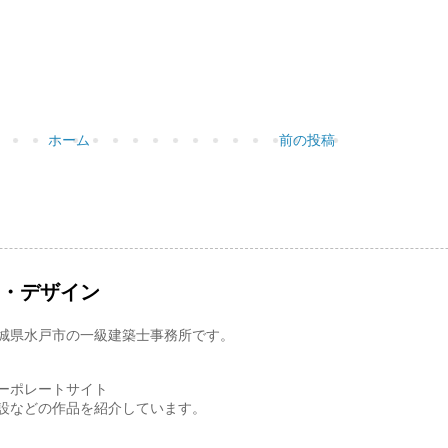
ホーム
前の投稿
ス・デザイン
城県水戸市の一級建築士事務所です。
ーポレートサイト
設などの作品を紹介しています。