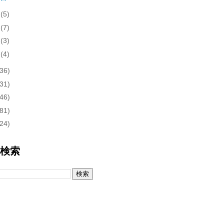
月
(5)
月
(7)
月
(3)
月
(4)
(36)
(31)
(46)
(81)
(24)
内検索