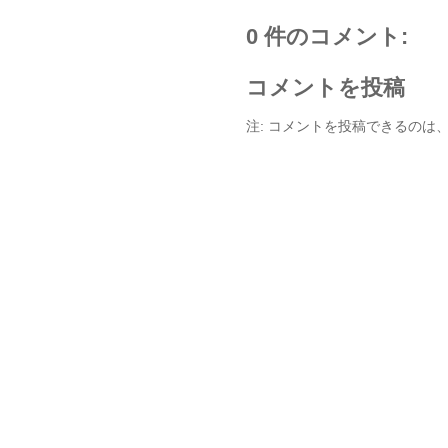
0 件のコメント:
コメントを投稿
注: コメントを投稿できるのは