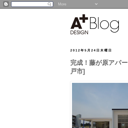
2012年5月24日木曜日
完成！藤が原アパー
戸市]