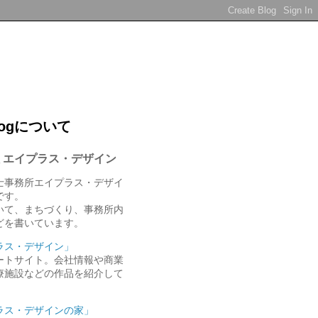
logについて
 エイプラス・デザイン
士事務所エイプラス・デザイ
gです。
いて、まちづくり、事務所内
どを書いています。
ラス・デザイン」
ートサイト。会社情報や商業
療施設などの作品を紹介して
ラス・デザインの家」