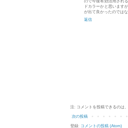
ので今後有効活用され
ドカラーかと思います
が出て良かったのではな
返信
注: コメントを投稿できるのは
次の投稿
登録:
コメントの投稿 (Atom)