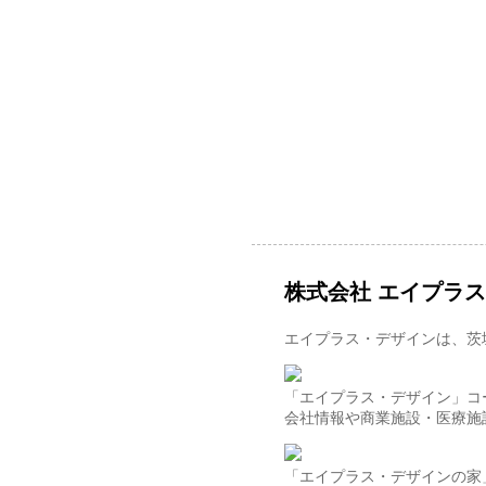
株式会社 エイプラ
エイプラス・デザインは、茨
「エイプラス・デザイン」コ
会社情報や商業施設・医療施
「エイプラス・デザインの家