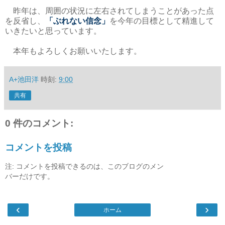
昨年は、周囲の状況に左右されてしまうことがあった点
を反省し、
「ぶれない信念」
を今年の目標として精進して
いきたいと思っています。
本年もよろしくお願いいたします。
A+池田洋
時刻:
9:00
共有
0 件のコメント:
コメントを投稿
注: コメントを投稿できるのは、このブログのメン
バーだけです。
‹
›
ホーム