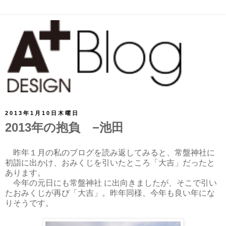
2013年1月10日木曜日
2013年の抱負 −池田
昨年１月の私のブログを読み返してみると、常盤神社に
初詣に出かけ、おみくじを引いたところ「大吉」だったと
あります。
今年の元日にも常盤神社 に出向きましたが、そこで引い
たおみくじが再び「大吉」。昨年同様、今年も良い年にな
りそうです。