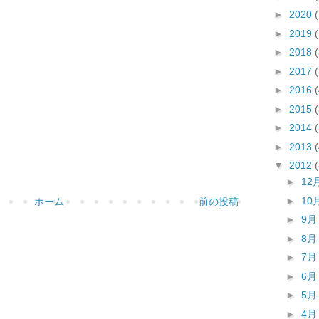
►
2020
(
►
2019
►
2018
►
2017
►
2016
►
2015
►
2014
►
2013
▼
2012
►
12
►
10
ホーム
前の投稿
►
9
►
8
►
7
►
6
►
5
►
4