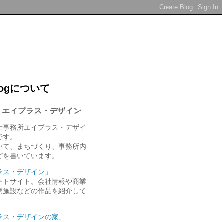
logについて
 エイプラス・デザイン
士事務所エイプラス・デザイ
gです。
いて、まちづくり、事務所内
どを書いています。
ラス・デザイン」
ートサイト。会社情報や商業
療施設などの作品を紹介して
ラス・デザインの家」