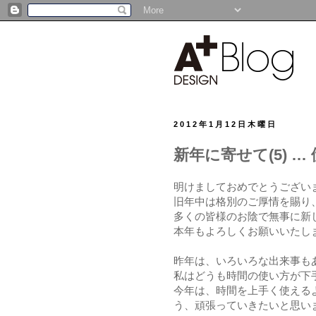
2012年1月12日木曜日
新年に寄せて(5) …
明けましておめでとうござい
旧年中は格別のご厚情を賜り
多くの皆様のお陰で無事に新
本年もよろしくお願いいたし
昨年は、いろいろな出来事も
私はどうも時間の使い方が下
今年は、時間を上手く使える
う、頑張っていきたいと思い