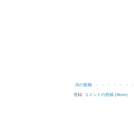
次の投稿
登録:
コメントの投稿 (Atom)