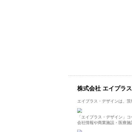
株式会社 エイプラ
エイプラス・デザインは、茨
「エイプラス・デザイン」コ
会社情報や商業施設・医療施