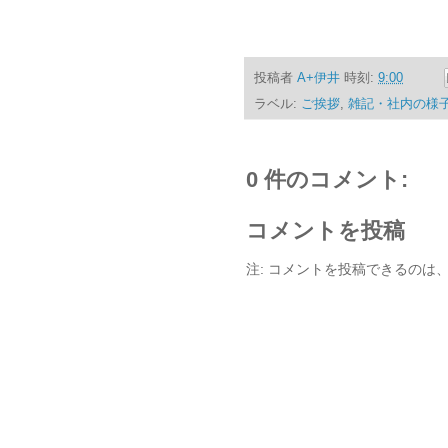
投稿者
A+伊井
時刻:
9:00
ラベル:
ご挨拶
,
雑記・社内の様
0 件のコメント:
コメントを投稿
注: コメントを投稿できるのは